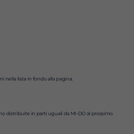
 nella lista in fondo alla pagina.
o distribuite in parti uguali da MI-DO al prossimo